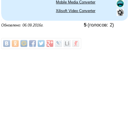
Mobile Media Converter
Xilisoft Video Converter
5
(голосов:
2
)
Обновлено: 06.09.2016г.