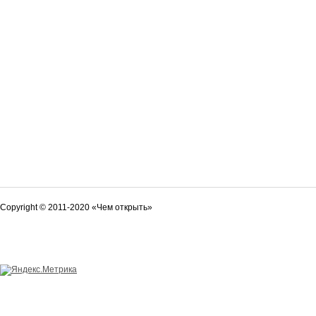
Copyright © 2011-2020 «Чем открыть»