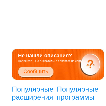
Не нашли описания?
Напишите. Оно обязательно появится на сайте.
Сообщить
Популярные
Популярные
расширения
программы