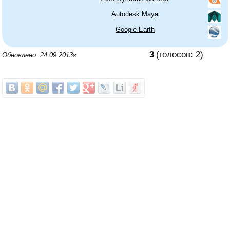
Autodesk Maya
Google Earth
3
(голосов:
2
)
Обновлено: 24.09.2013г.