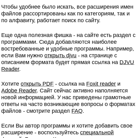
Чтобы удобнее было искать, все расширения имен
файлов рассортированы как по категориям, так и
по алфавиту, работает поиск по сайту.
Еще одна полезная фишка - на сайте есть раздел с
программами. Сюда добавляются наиболее
востребованные и удобные программы. Например,
если Вам нужно
открыть djvu
- на странице с
описанием формата будет прямая ссылка на
DJVU
Reader
.
Хотите
открыть PDF
- ссылка на
Foxit reader
и
Adobe Reader
. Сайт сейчас активно наполняется
новой информацией. У нас приведены грамотные
ответы на часто возникающие вопросы о форматах
файлов - смотрите раздел
FAQ
.
Если Вы автор программы и хотите добавить свое
расширение - воспользуйтесь
специальной