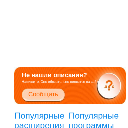
Не нашли описания?
Напишите. Оно обязательно появится на сайте.
Сообщить
Популярные
Популярные
расширения
программы