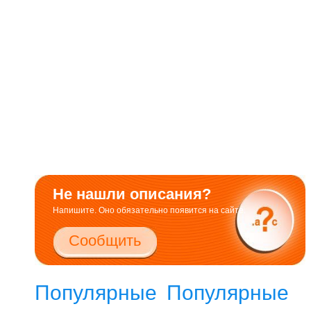
Не нашли описания?
Напишите. Оно обязательно появится на сайте.
Сообщить
Популярные
Популярные