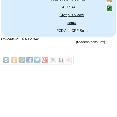
ACDSee
Olympus Viewer
dcraw
PCD Arts ORF Suite
Обновлено: 30.03.2014г.
(голосов пока нет)