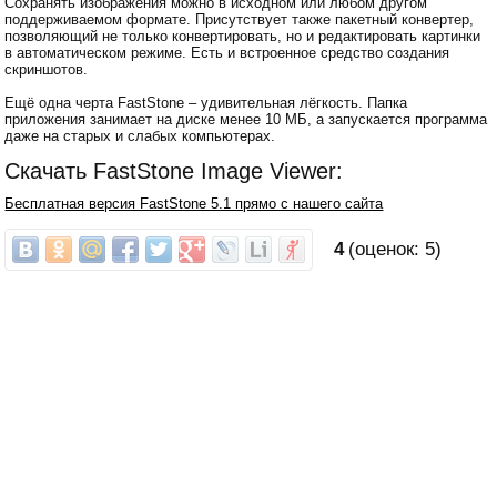
Сохранять изображения можно в исходном или любом другом
поддерживаемом формате. Присутствует также пакетный конвертер,
позволяющий не только конвертировать, но и редактировать картинки
в автоматическом режиме. Есть и встроенное средство создания
скриншотов.
Ещё одна черта FastStone – удивительная лёгкость. Папка
приложения занимает на диске менее 10 МБ, а запускается программа
даже на старых и слабых компьютерах.
Скачать FastStone Image Viewer:
Бесплатная версия FastStone 5.1 прямо с нашего сайта
4
(оценок:
5
)