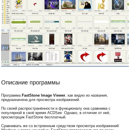
Описание программы
Программа
FastStone Image Viewer
, как видно из названия,
предназначена для просмотра изображений.
По своей распространённости и функционалу она сравнима с
популярной в своё время ACDSee. Однако, в отличие от неё,
просмотрщик FastStone бесплатный.
Сравнивать же со встроенным средством просмотра изображений