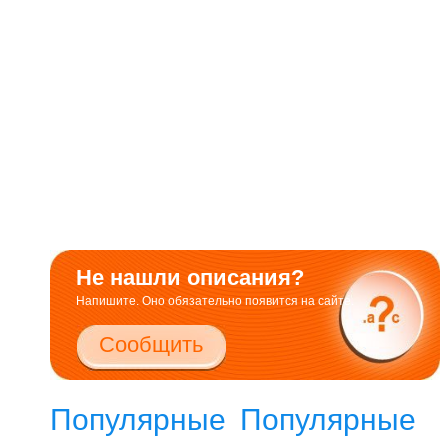
Не нашли описания?
Напишите. Оно обязательно появится на сайте.
Сообщить
Популярные
Популярные