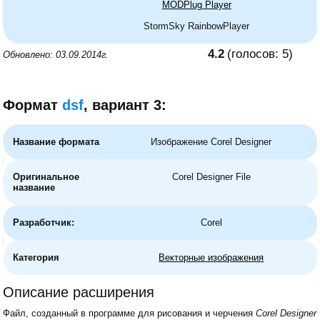
MODPlug Player
StormSky RainbowPlayer
4.2
(голосов:
5
)
Обновлено: 03.09.2014г.
Формат
dsf
, вариант 3:
Название формата
Изображение Corel Designer
Оригинальное
Corel Designer File
название
Разработчик:
Corel
Категория
Векторные изображения
Описание расширения
Файл, созданный в программе для рисования и черчения
Corel Designer