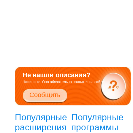
Не нашли описания?
Напишите. Оно обязательно появится на сайте.
Сообщить
Популярные
Популярные
расширения
программы