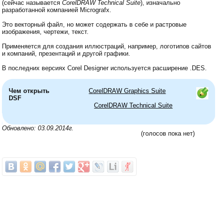
(сейчас называется
CorelDRAW Technical Suite
), изначально
разработанной компанией Micrografx.
Это векторный файл, но может содержать в себе и растровые
изображения, чертежи, текст.
Применяется для создания иллюстраций, например, логотипов сайтов
и компаний, презентаций и другой графики.
В последних версиях Corel Designer используется расширение .DES.
Чем открыть
CorelDRAW Graphics Suite
DSF
CorelDRAW Technical Suite
Обновлено: 03.09.2014г.
(голосов пока нет)