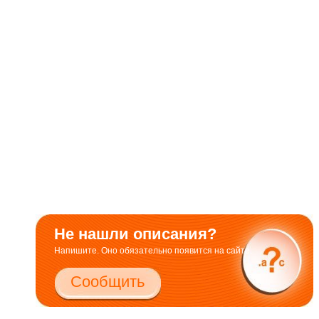
Не нашли описания?
Напишите. Оно обязательно появится на сайте.
Сообщить