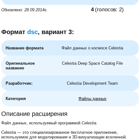
4
(голосов:
2
)
Обновлено: 28.09.2014г.
Формат
dsc
, вариант 3:
Название формата
Файл данных о космосе Celestia
Оригинальное
Celestia Deep Space Catalog File
название
Разработчик:
Celestia Development Team
Категория
Файлы данных
Описание расширения
Файл данных, используемый программой
Celestia
.
Celestia — это специализированное бесплатное приложение,
используемое для моделирования и 3D-визуализации вселенной.