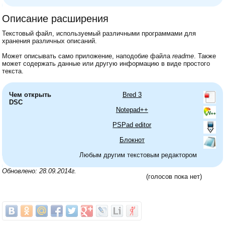
Описание расширения
Текстовый файл, используемый различными программами для
хранения различных описаний.
Может описывать само приложение, наподобие файла
readme
. Также
может содержать данные или другую информацию в виде простого
текста.
Чем открыть
Bred 3
DSC
Notepad++
PSPad editor
Блокнот
Любым другим текстовым редактором
Обновлено: 28.09.2014г.
(голосов пока нет)