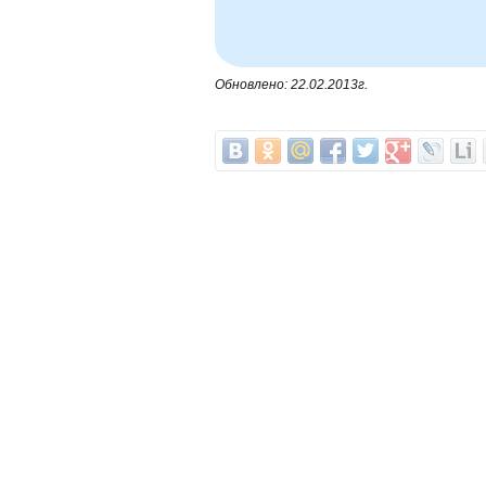
Обновлено: 22.02.2013г.