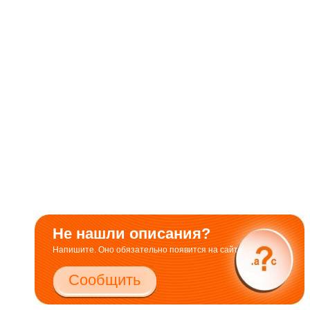
Не нашли описания?
Напишите. Оно обязательно появится на сайте.
Сообщить