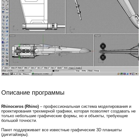
Описание программы
Rhinoceros (Rhino)
– профессиональная система моделирования и
проектирования трехмерной графики, которая позволяет создавать не
только небольшие графические формы, но и объекты, требующие
большой точности.
Пакет поддерживает все известные графические 3D планшеты
(дигитайзеры).