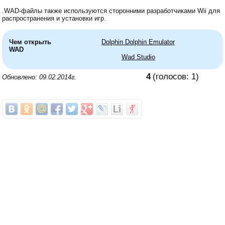
.WAD-файлы также используются сторонними разработчиками Wii для
распространения и установки игр.
Чем открыть
Dolphin Dolphin Emulator
WAD
Wad Studio
4
(голосов:
1
)
Обновлено: 09.02.2014г.