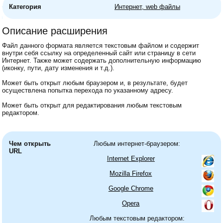
Категория
Интернет, web файлы
Описание расширения
Файл данного формата является текстовым файлом и содержит
внутри себя ссылку на определенный сайт или страницу в сети
Интернет. Также может содержать дополнительную информацию
(иконку, пути, дату изменения и т.д.).
Может быть открыт любым браузером и, в результате, будет
осуществлена попытка перехода по указанному адресу.
Может быть открыт для редактирования любым текстовым
редактором.
Чем открыть
Любым интернет-браузером:
URL
Internet Explorer
Mozilla Firefox
Google Chrome
Opera
Любым текстовым редактором: