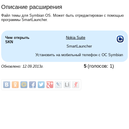
Описание расширения
Файл темы для Symbian OS. Может быть отредактирован с помощью
программы SmartLauncher.
Чем открыть
Nokia Suite
SKN
SmartLauncher
Установить на мобильный телефон с ОС Symbian
5
(голосов:
1
)
Обновлено: 12.09.2013г.