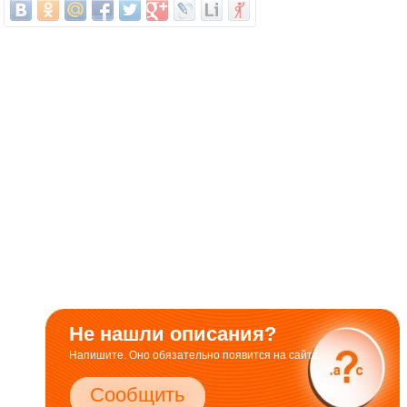
Не нашли описания?
Напишите. Оно обязательно появится на сайте.
Сообщить