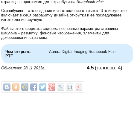
страницы в программе для скрапбукинга
Scrapbook Flair
.
Скрапбукинг – это создание и изготовление открыток. Это искусство
включает в себя разработку дизайна открытки и ее последующее
изготовление вручную.
Файлы этого формата содержат основные параметры страницы
шаблона – разметку, фоновые изображения, элементы для
декорирования страницы.
Чем открыть
Aurora Digital Imaging Scrapbook Flair
PTF
4.5
(голосов:
4
)
Обновлено: 28.11.2013г.