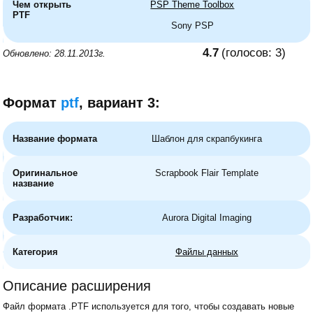
Чем открыть
PSP Theme Toolbox
PTF
Sony PSP
4.7
(голосов:
3
)
Обновлено: 28.11.2013г.
Формат
ptf
, вариант 3:
Название формата
Шаблон для скрапбукинга
Оригинальное
Scrapbook Flair Template
название
Разработчик:
Aurora Digital Imaging
Категория
Файлы данных
Описание расширения
Файл формата .PTF используется для того, чтобы создавать новые