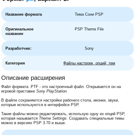
Название формата
Тема Сони PSP
Оригинальное
PSP Theme File
название
Разработчик:
Sony
Категория
Файлы настроек, опций, тем
Описание расширения
Файл формата .PTF - это настроечный файл. Открывается он на
игровой приставке
Sony PlayStation
.
В файле сохраняются настройки рабочего стола, иконки, звуки,
которые используются в интерфейсе PSP.
Такие файлы можно редактировать, использую одну из опций PSP,
которая называется
Theme Settings
. Создавать специальные темы
можно в версиях PSP 3.70 и выше.