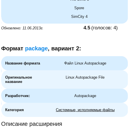
Spore
SimCity 4
4.5
(голосов:
4
)
Обновлено: 11.06.2013г.
Формат
package
, вариант 2:
Название формата
Файл Linux Autopackage
Оригинальное
Linux Autopackage File
название
Разработчик:
Autopackage
Категория
Системные, исполняемые файлы
Описание расширения