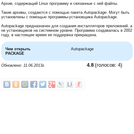
Архив, содержащий Linux программу и связанные с ней файлы.
Такие архивы, создаются с помощью пакета
Autopackage
. Могут быть
установлены с помощью программы-установщика Autopackage.
Autopackage предназначен для создания инсталляторов приложений, а
не установщиков на системном уровне. Программа создавалась в 2002
году, в настоящее время ее поддержка прекращена.
Чем открыть
Autopackage
PACKAGE
4.8
(голосов:
4
)
Обновлено: 11.06.2013г.