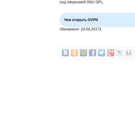
под лицензией GNU GPL.
Чем открыть OVPN
Обновлено: 24.04.2017г.