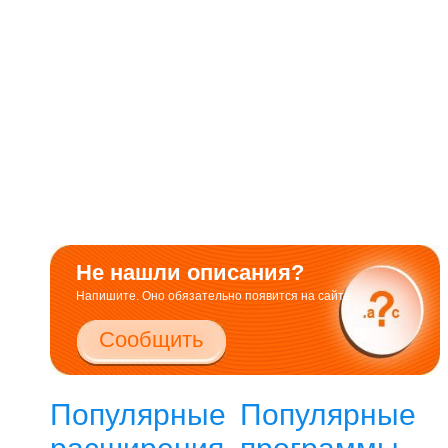
Не нашли описания?
Напишите. Оно обязательно появится на сайте.
Сообщить
Популярные
Популярные