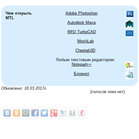
Чем открыть
Adobe Photoshop
MTL
Autodesk Maya
IMSI TurboCAD
MeshLab
Cheetah3D
Любым текстовым редактором:
Notepad++
Блокнот
Обновлено: 18.03.2017г.
(голосов пока нет)