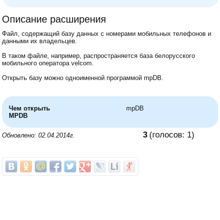
Описание расширения
Файл, содержащий базу данных с номерами мобильных телефонов и
данными их владельцев.
В таком файле, например, распространяется база белорусского
мобильного оператора velcom.
Открыть базу можно одноименной программой mpDB.
Чем открыть
mpDB
MPDB
3
(голосов:
1
)
Обновлено: 02.04.2014г.