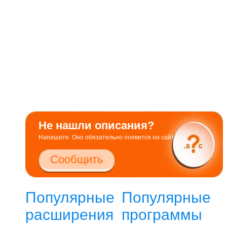
Не нашли описания?
Напишите. Оно обязательно появится на сайте.
Сообщить
Популярные
Популярные
расширения
программы