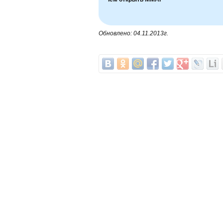
Обновлено: 04.11.2013г.