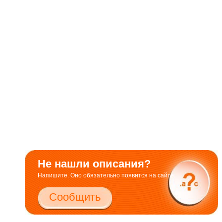
Не нашли описания?
Напишите. Оно обязательно появится на сайте.
Сообщить