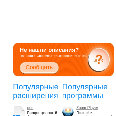
Не нашли описания?
Напишите. Оно обязательно появится на сайте.
Сообщить
Популярные
Популярные
расширения
программы
doc
Zoom Player
Распространенный
Простой и