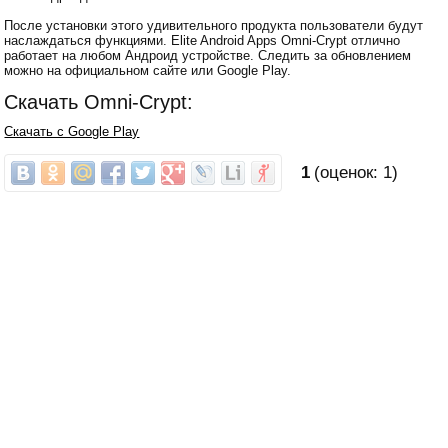
После установки этого удивительного продукта пользователи будут
наслаждаться функциями. Elite Android Apps Omni-Crypt отлично
работает на любом Андроид устройстве. Следить за обновлением
можно на официальном сайте или Google Play.
Скачать Omni-Crypt:
Скачать с Google Play
1
(оценок:
1
)